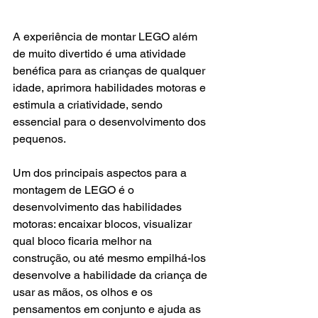
A experiência de montar LEGO além 
de muito divertido é uma atividade 
benéfica para as crianças de qualquer 
idade, aprimora habilidades motoras e 
estimula a criatividade, sendo 
essencial para o desenvolvimento dos 
pequenos.
Um dos principais aspectos para a 
montagem de LEGO é o 
desenvolvimento das habilidades 
motoras: encaixar blocos, visualizar 
qual bloco ficaria melhor na 
construção, ou até mesmo empilhá-los 
desenvolve a habilidade da criança de 
usar as mãos, os olhos e os 
pensamentos em conjunto e ajuda as 