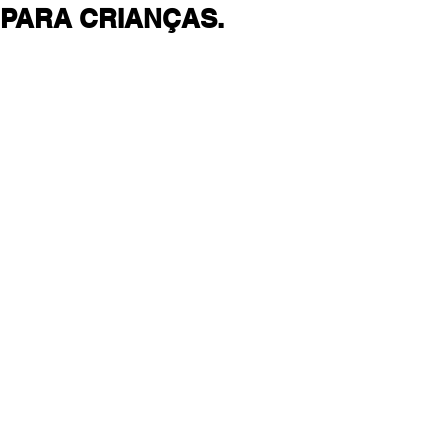
PARA CRIANÇAS.