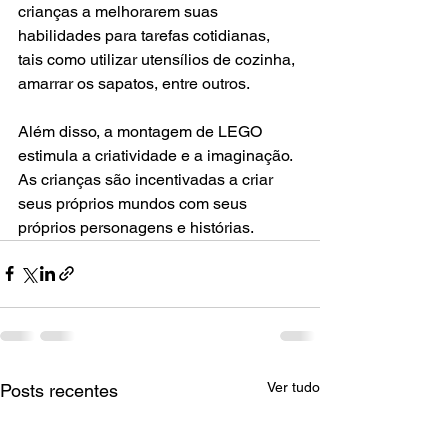
crianças a melhorarem suas 
habilidades para tarefas cotidianas, 
tais como utilizar utensílios de cozinha, 
amarrar os sapatos, entre outros.
Além disso, a montagem de LEGO 
estimula a criatividade e a imaginação. 
As crianças são incentivadas a criar 
seus próprios mundos com seus 
próprios personagens e histórias.
Ver tudo
Posts recentes