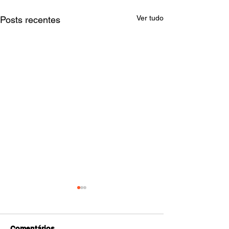
Ver tudo
Posts recentes
Comentários