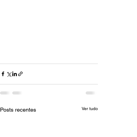
Ver tudo
Posts recentes