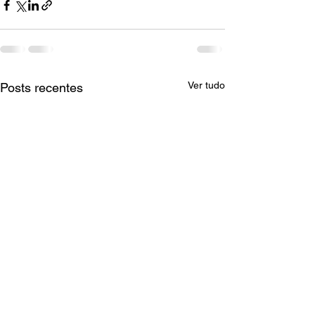
Ver tudo
Posts recentes