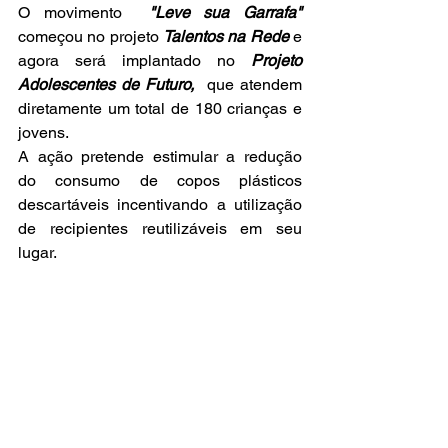
O movimento  
"Leve sua Garrafa"
começou no projeto 
Talentos na Rede
 e 
agora será implantado no 
Projeto 
Adolescentes de Futuro, 
 que atendem 
diretamente um total de 180 crianças e 
jovens.
A ação pretende estimular a redução  
do consumo de copos plásticos 
descartáveis incentivando a utilização 
de recipientes reutilizáveis em seu 
lugar.