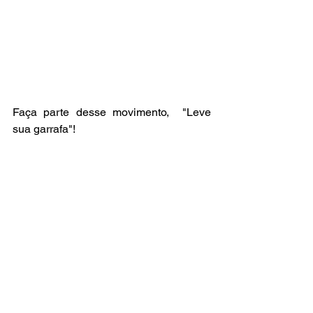
Faça parte desse movimento,  "Leve 
sua garrafa"!